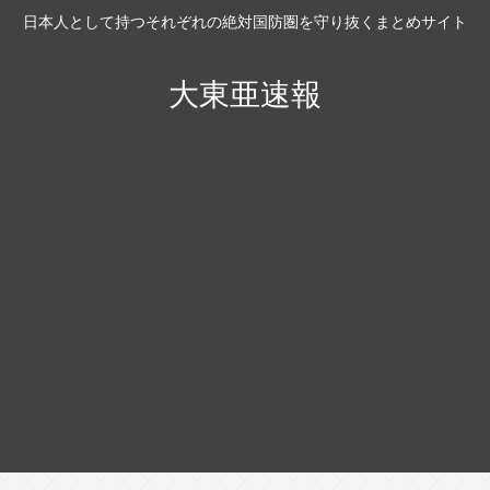
日本人として持つそれぞれの絶対国防圏を守り抜くまとめサイト
大東亜速報