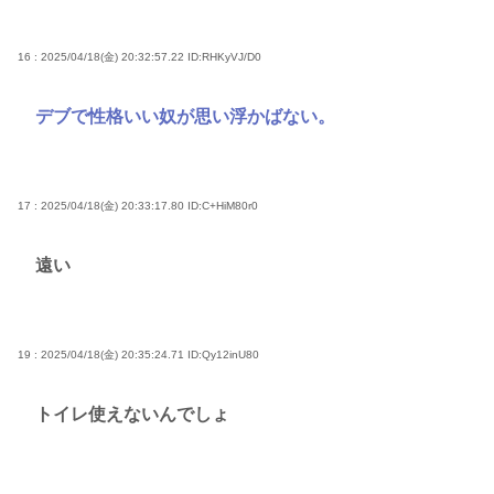
16 : 2025/04/18(金) 20:32:57.22
ID:RHKyVJ/D0
デブで性格いい奴が思い浮かばない。
17 : 2025/04/18(金) 20:33:17.80
ID:C+HiM80r0
遠い
19 : 2025/04/18(金) 20:35:24.71
ID:Qy12inU80
トイレ使えないんでしょ