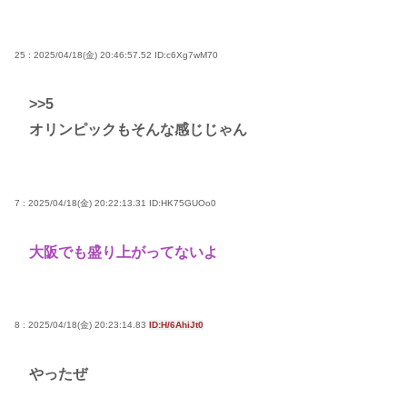
25 : 2025/04/18(金) 20:46:57.52
ID:c6Xg7wM70
>>5
オリンピックもそんな感じじゃん
7 : 2025/04/18(金) 20:22:13.31
ID:HK75GUOo0
大阪でも盛り上がってないよ
8 : 2025/04/18(金) 20:23:14.83
ID:H/6AhiJt0
やったぜ