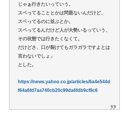
じゃぁ行きたいっていう。
スベってることとかは問題ないんだけど、
スベってるのに並ぶとか。
スベってるんだけど人が大勢いるっていう、
その状態では行きたくなくて。
だけどさ、口が裂けてもガラガラですよとは
言わないでしょ」
とした。
https://news.yahoo.co.jp/articles/6a4e544d
f64a6fd7aa740cb20c99da6fdb9cf9c6