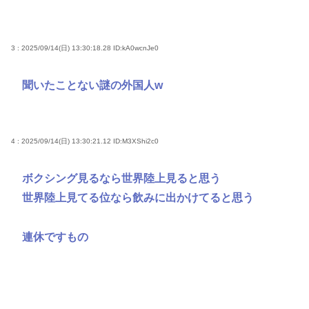
3 : 2025/09/14(日) 13:30:18.28
ID:kA0wcnJe0
聞いたことない謎の外国人w
4 : 2025/09/14(日) 13:30:21.12
ID:M3XShi2c0
ボクシング見るなら世界陸上見ると思う
世界陸上見てる位なら飲みに出かけてると思う
連休ですもの