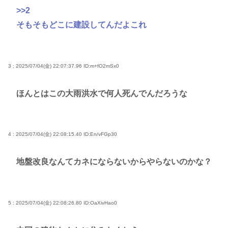
>>2
そもそもどこに建設してんだよこれ
3 : 2025/07/04(金) 22:07:37.96
ID:m+fO2mSx0
ほんとはこの大雨洪水で何人死んでんだろうな
4 : 2025/07/04(金) 22:08:15.40
ID:En/vFGp30
地盤改良なんてカネにならないからやらないのかな？
5 : 2025/07/04(金) 22:08:26.80
ID:OaXivHao0