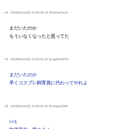
14 : 2026/01/19(月) 15:54:58.70
ID:bVcx47eL0
まだいたのか
もういなくなったと思ってた
15 : 2026/01/19(月) 15:55:32.25
ID:Jg4ExD2C0
まだいたのか
早くコスプレ飼育員に代わってやれよ
16 : 2026/01/19(月) 15:56:01.41
ID:v/wyu2SN0
>>1