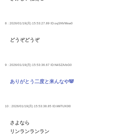
8 : 2026/01/19(月) 15:53:27.89
ID:oqSNVMxw0
どうぞどうぞ
9 : 2026/01/19(月) 15:53:36.67
ID:N4SZA/bG0
ありがとう二度と来んなや🐼
10 : 2026/01/19(月) 15:53:38.85
ID:iWiTUX0l0
さよなら
リンランランラン