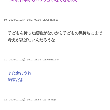
50 : 2026/01/19(月) 16:07:09.10
ID:w0dc5Xb10
子どもを持った経験がないから子どもの気持ちにまで
考えが及ばないんだろうな
51 : 2026/01/19(月) 16:07:23.15
ID:ENmdZzxh0
また会おうね
約束だよ
52 : 2026/01/19(月) 16:07:28.85
ID:pTanIhvj0