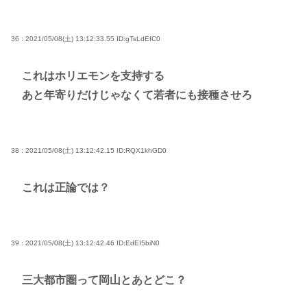
36 : 2021/05/08(土) 13:12:33.55
ID:gTsLdEfC0
これはホリエモンを支持する
あと年寄りだけじゃなくて若者にも接種させろ
38 : 2021/05/08(土) 13:12:42.15
ID:RQX1khGD0
これは正論では？
39 : 2021/05/08(土) 13:12:42.46
ID:EdEI5biN0
三大都市圏って岡山とあとどこ？