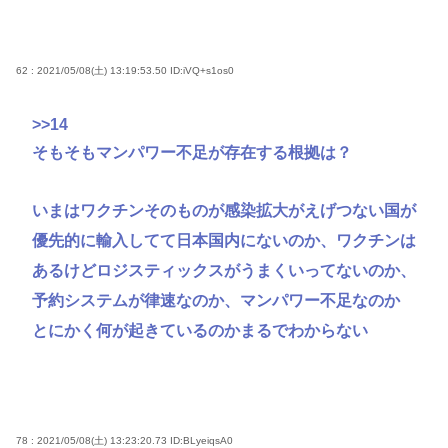
62 : 2021/05/08(土) 13:19:53.50
ID:iVQ+s1os0
>>14
そもそもマンパワー不足が存在する根拠は？
いまはワクチンそのものが感染拡大がえげつない国が
優先的に輸入してて日本国内にないのか、ワクチンは
あるけどロジスティックスがうまくいってないのか、
予約システムが律速なのか、マンパワー不足なのか
とにかく何が起きているのかまるでわからない
78 : 2021/05/08(土) 13:23:20.73
ID:BLyeiqsA0