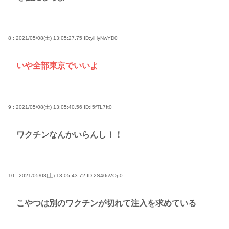
8 : 2021/05/08(土) 13:05:27.75
ID:yiHyNwYD0
いや全部東京でいいよ
9 : 2021/05/08(土) 13:05:40.56
ID:I5fTL7ft0
ワクチンなんかいらんし！！
10 : 2021/05/08(土) 13:05:43.72
ID:2S40sVOp0
こやつは別のワクチンが切れて注入を求めている