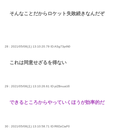
そんなことだからロケット失敗続きなんだぞ
28 : 2021/05/08(土) 13:10:20.79
ID:ASg73ptN0
これは同意せざるを得ない
29 : 2021/05/08(土) 13:10:26.61
ID:ytZBnuaU0
できるところからやっていくほうが効率的だ
30 : 2021/05/08(土) 13:10:58.71
ID:R6DzCiaF0