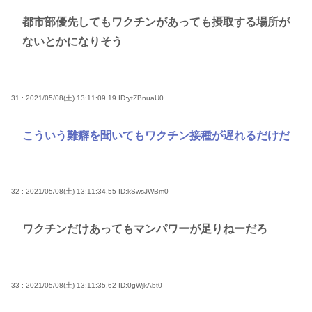
都市部優先してもワクチンがあっても摂取する場所が
ないとかになりそう
31 : 2021/05/08(土) 13:11:09.19
ID:ytZBnuaU0
こういう難癖を聞いてもワクチン接種が遅れるだけだ
32 : 2021/05/08(土) 13:11:34.55
ID:kSwsJWBm0
ワクチンだけあってもマンパワーが足りねーだろ
33 : 2021/05/08(土) 13:11:35.62
ID:0gWjkAbt0