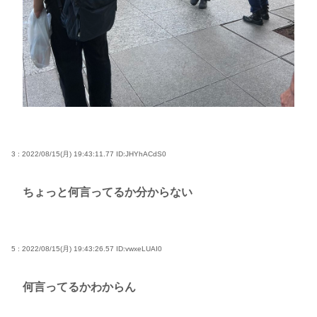
3 : 2022/08/15(月) 19:43:11.77
ID:JHYhACdS0
ちょっと何言ってるか分からない
5 : 2022/08/15(月) 19:43:26.57
ID:vwxeLUAI0
何言ってるかわからん