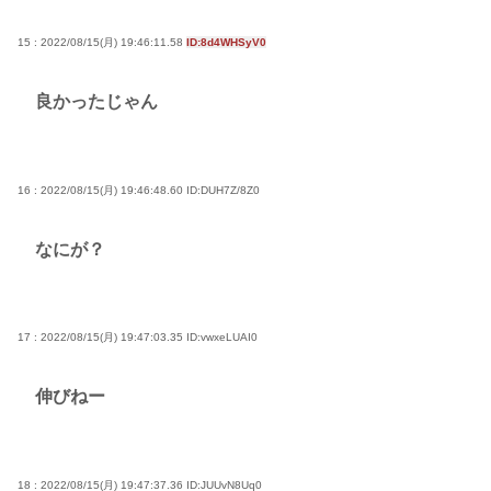
15 : 2022/08/15(月) 19:46:11.58
ID:8d4WHSyV0
良かったじゃん
16 : 2022/08/15(月) 19:46:48.60
ID:DUH7Z/8Z0
なにが？
17 : 2022/08/15(月) 19:47:03.35
ID:vwxeLUAI0
伸びねー
18 : 2022/08/15(月) 19:47:37.36
ID:JUUvN8Uq0