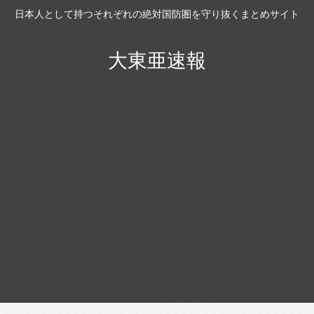
日本人として持つそれぞれの絶対国防圏を守り抜くまとめサイト
大東亜速報