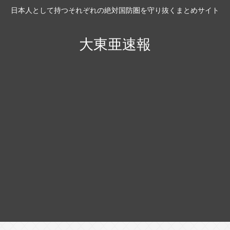
日本人として持つそれぞれの絶対国防圏を守り抜くまとめサイト
大東亜速報