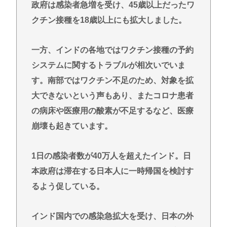
政府は感染者急増を受け、45歳以上だったワ
クチン接種を18歳以上にも拡大しました。
一方、インドの各地ではワクチン接種の予約
システムに関するトラブルが相次いでいま
す。南部ではワクチン不足のため、対象を拡
大できないという声もあり、またコロナ患者
の病床や医療用の酸素が不足するなど、医療
崩壊も起きています。
1日の感染者数が40万人を超えたインド。日
本政府は滞在する日本人に一時帰国を検討す
るよう促している。
インド国内での感染急拡大を受け、日本の外