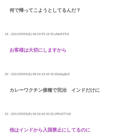
何で帰ってこようとしてるんだ？
18 : 2021/05/05(水) 09:23:55.16
ID:uMxtF3Tc0
お客様は大切にしますから
20 : 2021/05/05(水) 09:24:16.45
ID:2Gd4pj9o0
カレーワクチン接種で完治 インドだけに
22 : 2021/05/05(水) 09:24:46.50
ID:1R5x5TYU0
他はインドから入国禁止にしてるのに