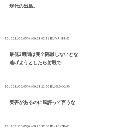
現代の出島。
15 : 2021/05/05(水) 09:23:02.11
ID:YxRIIBEM0
最低3週間は完全隔離しないとな
逃げようとしたら射殺で
16 : 2021/05/05(水) 09:23:22.66
ID:J6kDXKc50
実害があるのに風評って言うな
17 : 2021/05/05(水) 09:23:32.60
ID:+A6+2Puf0