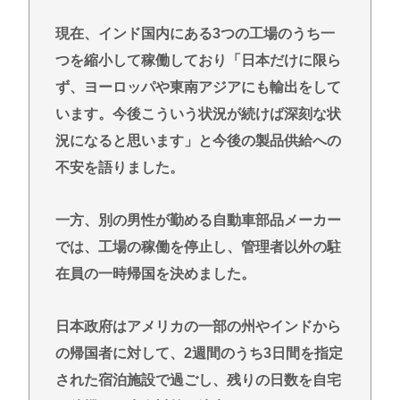
現在、インド国内にある3つの工場のうち一
つを縮小して稼働しており「日本だけに限ら
ず、ヨーロッパや東南アジアにも輸出をして
います。今後こういう状況が続けば深刻な状
況になると思います」と今後の製品供給への
不安を語りました。
一方、別の男性が勤める自動車部品メーカー
では、工場の稼働を停止し、管理者以外の駐
在員の一時帰国を決めました。
日本政府はアメリカの一部の州やインドから
の帰国者に対して、2週間のうち3日間を指定
された宿泊施設で過ごし、残りの日数を自宅