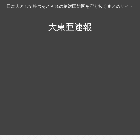
日本人として持つそれぞれの絶対国防圏を守り抜くまとめサイト
大東亜速報