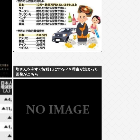
坊さんを今すぐ皆殺しにするべき理由が詰まった
画像がこちら