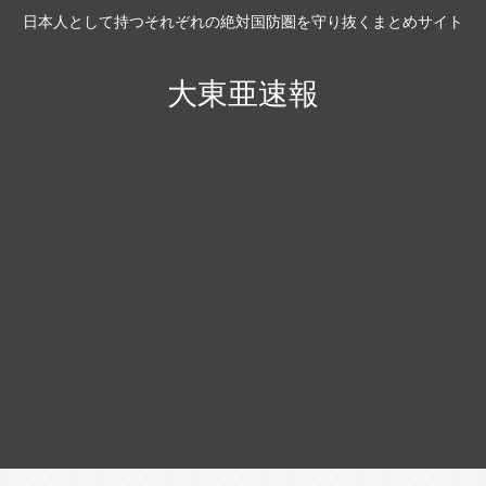
日本人として持つそれぞれの絶対国防圏を守り抜くまとめサイト
大東亜速報