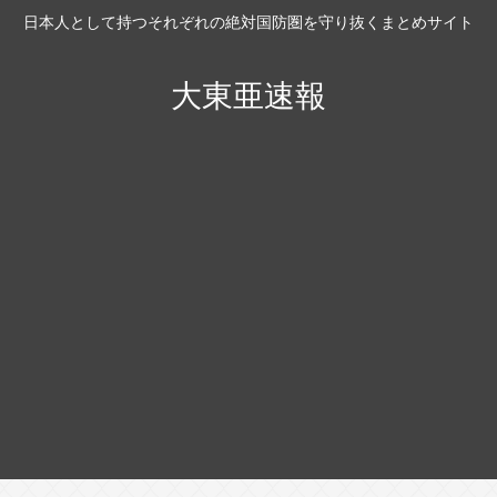
日本人として持つそれぞれの絶対国防圏を守り抜くまとめサイト
大東亜速報