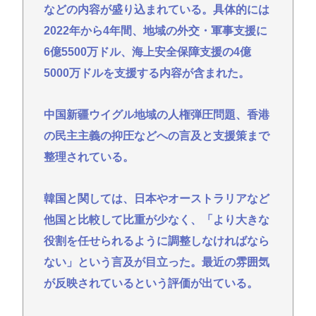
などの内容が盛り込まれている。具体的には
2022年から4年間、地域の外交・軍事支援に
6億5500万ドル、海上安全保障支援の4億
5000万ドルを支援する内容が含まれた。
中国新疆ウイグル地域の人権弾圧問題、香港
の民主主義の抑圧などへの言及と支援策まで
整理されている。
韓国と関しては、日本やオーストラリアなど
他国と比較して比重が少なく、「より大きな
役割を任せられるように調整しなければなら
ない」という言及が目立った。最近の雰囲気
が反映されているという評価が出ている。