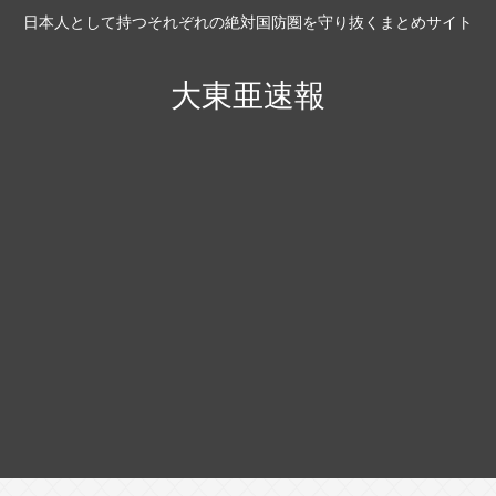
日本人として持つそれぞれの絶対国防圏を守り抜くまとめサイト
大東亜速報