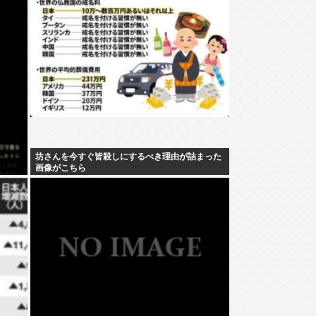
坊さんを今すぐ皆殺しにするべき理由が詰まった
画像がこちら