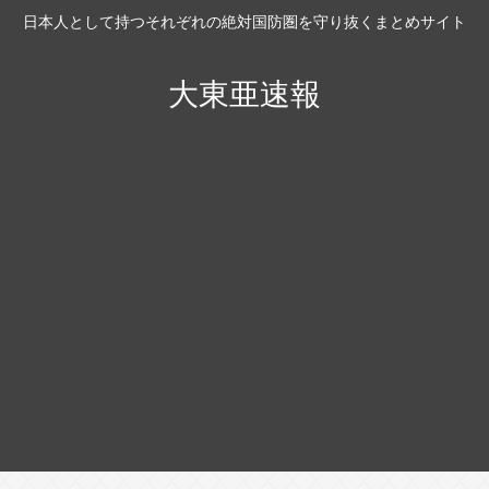
日本人として持つそれぞれの絶対国防圏を守り抜くまとめサイト
大東亜速報