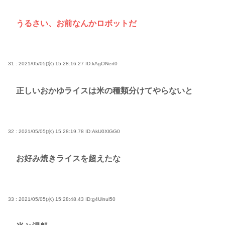
うるさい、お前なんかロボットだ
31 : 2021/05/05(水) 15:28:16.27
ID:kAgONert0
正しいおかゆライスは米の種類分けてやらないと
32 : 2021/05/05(水) 15:28:19.78
ID:AkU0XlGG0
お好み焼きライスを超えたな
33 : 2021/05/05(水) 15:28:48.43
ID:g4Ulnul50