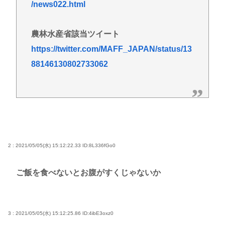
/news022.html
農林水産省該当ツイート
https://twitter.com/MAFF_JAPAN/status/13
88146130802733062
2 : 2021/05/05(水) 15:12:22.33
ID:8L336fGo0
ご飯を食べないとお腹がすくじゃないか
3 : 2021/05/05(水) 15:12:25.86
ID:4ibE3oxz0