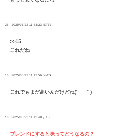
38 : 2025/05/22 11:43:23
IST57
>>15
これだね
16 : 2025/05/22 11:12:56
Jd4Tk
これでもまだ高いんだけどね(´_ゝ｀)
18 : 2025/05/22 11:13:49
yzl5X
ブレンドにすると味ってどうなるの？