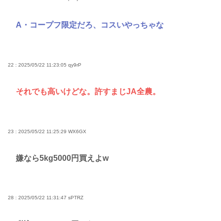
A・コープフ限定だろ、コスいやっちゃな
22 : 2025/05/22 11:23:05
qy9rP
それでも高いけどな。許すまじJA全農。
23 : 2025/05/22 11:25:29
WX6GX
嫌なら5kg5000円買えよw
28 : 2025/05/22 11:31:47
sPTRZ