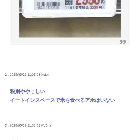
2 : 2025/05/22 11:01:53
XsLrr
税別ややこしい
イートインスペースで米を食べるアホはいない
3 : 2025/05/22 11:02:51
KV5nY