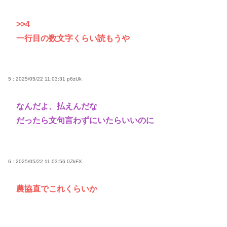
>>4
一行目の数文字くらい読もうや
5 : 2025/05/22 11:03:31
p6zUk
なんだよ、払えんだな
だったら文句言わずにいたらいいのに
6 : 2025/05/22 11:03:56
0ZkFX
農協直でこれくらいか