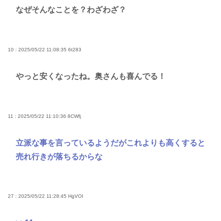
なぜそんなことを？わざわざ？
10 : 2025/05/22 11:08:35
6t283
やっと安くなったね。奥さんも喜んでる！
11 : 2025/05/22 11:10:36
8CWfj
立派な事を言っているようだがこれよりも高くすると
売れ行きが落ちるからな
27 : 2025/05/22 11:28:45
HgVOI