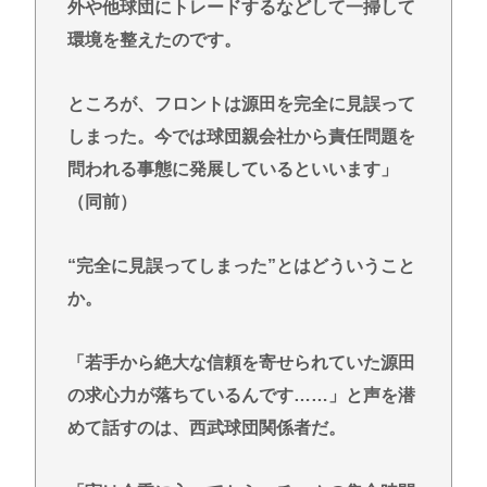
外や他球団にトレードするなどして一掃して
環境を整えたのです。
ところが、フロントは源田を完全に見誤って
しまった。今では球団親会社から責任問題を
問われる事態に発展しているといいます」
（同前）
“完全に見誤ってしまった”とはどういうこと
か。
「若手から絶大な信頼を寄せられていた源田
の求心力が落ちているんです……」と声を潜
めて話すのは、西武球団関係者だ。