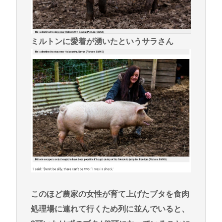
ミルトンに愛着が湧いたというサラさん
このほど農家の女性が育て上げたブタを食肉
処理場に連れて行くため列に並んでいると、