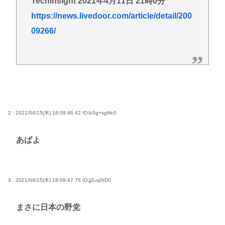
Techinsight 2021年4月11日 21時0分
https://news.livedoor.com/article/detail/200
09266/
2 : 2021/04/15(木) 18:09:46.42
ID:bSg+sgMc0
あばよ
3 : 2021/04/15(木) 18:09:47.76
ID:jjZuq0tD0
まさに日本の野党