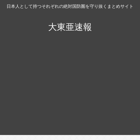
日本人として持つそれぞれの絶対国防圏を守り抜くまとめサイト
大東亜速報