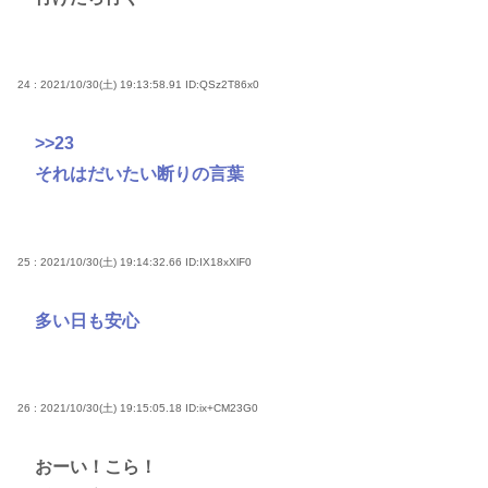
24 : 2021/10/30(土) 19:13:58.91
ID:QSz2T86x0
>>23
それはだいたい断りの言葉
25 : 2021/10/30(土) 19:14:32.66
ID:IX18xXlF0
多い日も安心
26 : 2021/10/30(土) 19:15:05.18
ID:ix+CM23G0
おーい！こら！