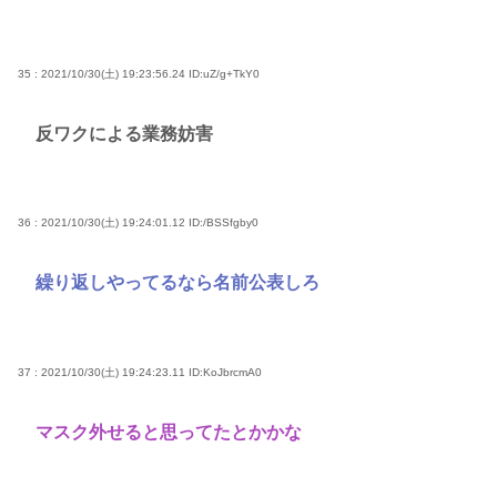
35 : 2021/10/30(土) 19:23:56.24
ID:uZ/g+TkY0
反ワクによる業務妨害
36 : 2021/10/30(土) 19:24:01.12
ID:/BSSfgby0
繰り返しやってるなら名前公表しろ
37 : 2021/10/30(土) 19:24:23.11
ID:KoJbrcmA0
マスク外せると思ってたとかかな