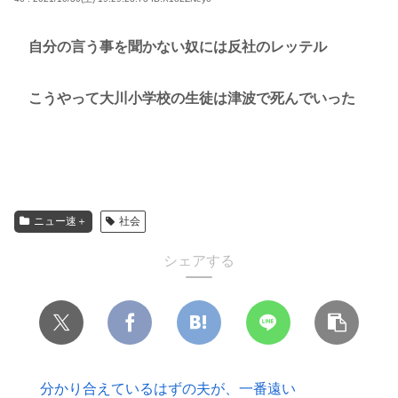
自分の言う事を聞かない奴には反社のレッテル
こうやって大川小学校の生徒は津波で死んでいった
ニュー速＋
社会
シェアする
分かり合えているはずの夫が、一番遠い