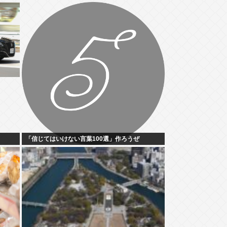
「信じてはいけない言葉100選」作ろうぜ