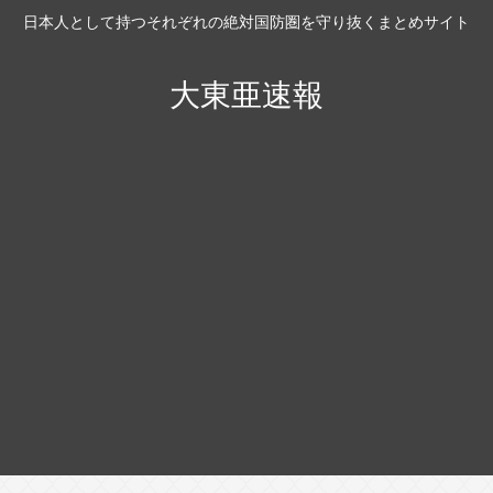
日本人として持つそれぞれの絶対国防圏を守り抜くまとめサイト
大東亜速報