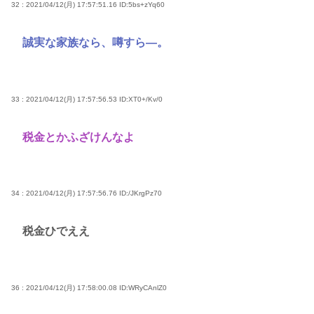
32 : 2021/04/12(月) 17:57:51.16
ID:5bs+zYq60
誠実な家族なら、噂すら—。
33 : 2021/04/12(月) 17:57:56.53
ID:XT0+/Kv/0
税金とかふざけんなよ
34 : 2021/04/12(月) 17:57:56.76
ID:/JKrgPz70
税金ひでええ
36 : 2021/04/12(月) 17:58:00.08
ID:WRyCAnlZ0