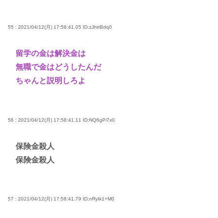
55 : 2021/04/12(月) 17:58:41.05
ID:zJhttBdq0
留学の金は解決金は
無職で金はどうしたんだ
ちゃんと説明しろよ
56 : 2021/04/12(月) 17:58:41.11
ID:NQ6gPi7x0
保険金殺人
保険金殺人
57 : 2021/04/12(月) 17:58:41.79
ID:nRyIk1+M0