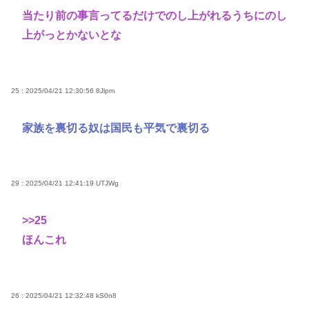
当たり前の事言ってるだけでのし上がれるうちにのし
上がっとかないとな
25 : 2025/04/21 12:30:56
8Jlpm
家族を裏切る奴は国民も平気で裏切る
29 : 2025/04/21 12:41:19
UTJWg
>>25
ほんこれ
26 : 2025/04/21 12:32:48
kS0n8