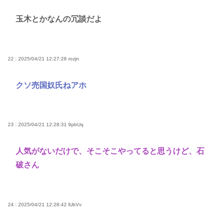
玉木とかなんの冗談だよ
22 : 2025/04/21 12:27:28
rozjn
クソ売国奴氏ねアホ
23 : 2025/04/21 12:28:31
9pbUq
人気がないだけで、そこそこやってると思うけど、石
破さん
24 : 2025/04/21 12:28:42
lUbVv