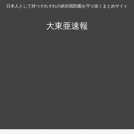
日本人として持つそれぞれの絶対国防圏を守り抜くまとめサイト
大東亜速報