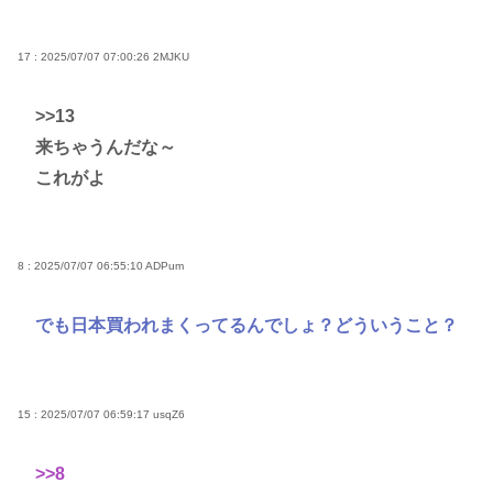
17 : 2025/07/07 07:00:26
2MJKU
>>13
来ちゃうんだな～
これがよ
8 : 2025/07/07 06:55:10
ADPum
でも日本買われまくってるんでしょ？どういうこと？
15 : 2025/07/07 06:59:17
usqZ6
>>8