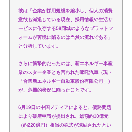
彼は「企業が採用規模を縮小し、個人の消費
意欲も減退している現在、採用情報や生活サ
ービスに依存する58同城のようなプラットフ
ォームが苦境に陥るのは当然の流れである」
と分析しています。
さらに衝撃的だったのは、新エネルギー車産
業のスター企業とも言われた哪吒汽車（現・
「合衆新エネルギー自動車股份有限公司」）
が、危機的状況に陥ったことです。
6月19日の中国メディアによると、債務問題
により破産申請が提出され、総額約10億元
（約220億円）相当の株式が凍結されたとい