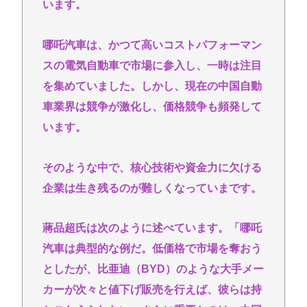
います。
哪吒汽車は、かつて高いコストパフォーマン
スの電気自動車で市場に参入し、一時は注目
を集めていました。しかし、現在の中国自動
車業界は競争が激化し、価格競争も頻発して
います。
そのような中で、核心技術や資金力に欠ける
企業は生き残るのが難しくなっていまです。
蔣品超氏は次のように述べています。「哪吒
汽車は典型的な例だ。低価格で市場を奪おう
としたが、比亜迪（BYD）のような大手メー
カーが次々と値下げ販売を行えば、彼らは持