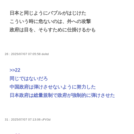
日本と同じようにバブルがはじけた
こういう時に危ないのは、外への攻撃
政府は目を、そらすために仕掛けるかも
26 : 2025/07/07 07:05:58
doItd
>>22
同じではないだろ
中国政府は弾けさせないように努力した
日本政府は総量規制で政府が強制的に弾けさせた
31 : 2025/07/07 07:13:06
cFV3d