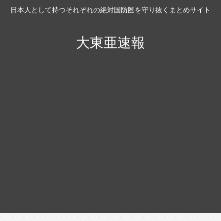
日本人として持つそれぞれの絶対国防圏を守り抜くまとめサイト
大東亜速報