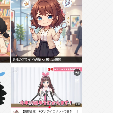
男性のプライドが高いと感じた瞬間