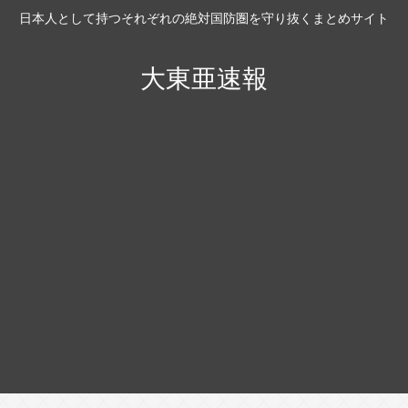
日本人として持つそれぞれの絶対国防圏を守り抜くまとめサイト
大東亜速報