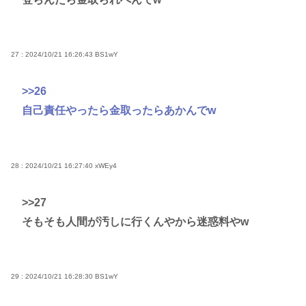
27 : 2024/10/21 16:26:43
BS1wY
>>26
自己責任やったら金取ったらあかんでw
28 : 2024/10/21 16:27:40
xWEy4
>>27
そもそも人間が汚しに行くんやから迷惑料やw
29 : 2024/10/21 16:28:30
BS1wY