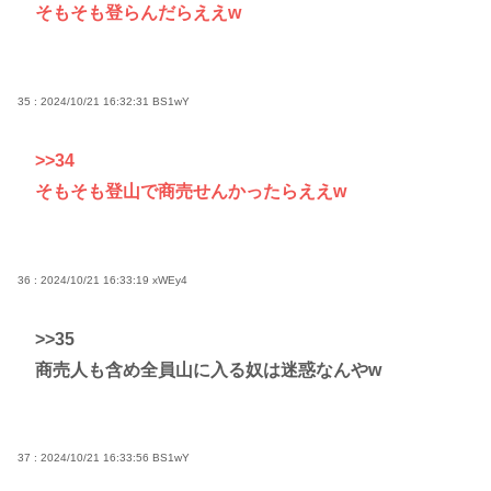
そもそも登らんだらええw
35 : 2024/10/21 16:32:31
BS1wY
>>34
そもそも登山で商売せんかったらええw
36 : 2024/10/21 16:33:19
xWEy4
>>35
商売人も含め全員山に入る奴は迷惑なんやw
37 : 2024/10/21 16:33:56
BS1wY