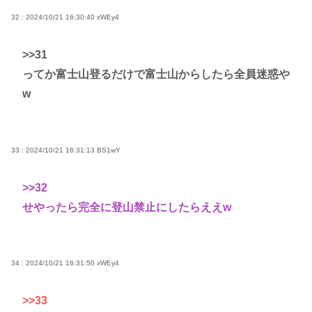
32 : 2024/10/21 16:30:40
xWEy4
>>31
ってか富士山登るだけで富士山からしたら全員迷惑や
w
33 : 2024/10/21 16:31:13
BS1wY
>>32
せやったら完全に登山禁止にしたらええw
34 : 2024/10/21 16:31:50
xWEy4
>>33