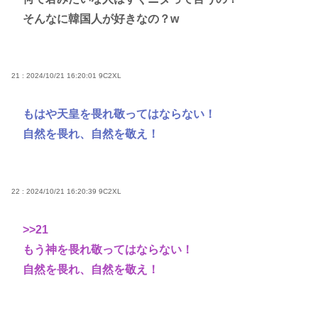
そんなに韓国人が好きなの？w
21 : 2024/10/21 16:20:01
9C2XL
もはや天皇を畏れ敬ってはならない！
自然を畏れ、自然を敬え！
22 : 2024/10/21 16:20:39
9C2XL
>>21
もう神を畏れ敬ってはならない！
自然を畏れ、自然を敬え！