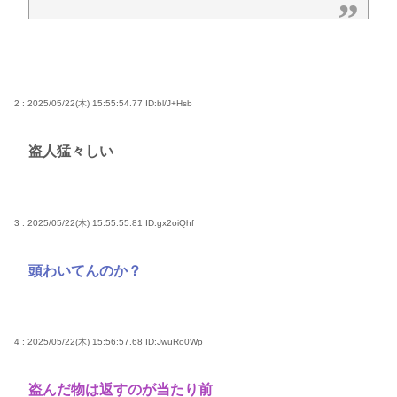
2 : 2025/05/22(木) 15:55:54.77
ID:bl/J+Hsb
盗人猛々しい
3 : 2025/05/22(木) 15:55:55.81
ID:gx2oiQhf
頭わいてんのか？
4 : 2025/05/22(木) 15:56:57.68
ID:JwuRo0Wp
盗んだ物は返すのが当たり前