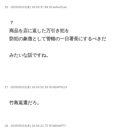
16 : 2025/05/22(木) 16:03:37.99
ID:seAoOLke
？
商品を店に返した万引き犯を
防犯の象徴として管轄の一日署長にするべきだ
みたいな話ですね。
17 : 2025/05/22(木) 16:03:52.33
ID:0E6P5Cc5
竹島返還だろ。
18 : 2025/05/22(木) 16:04:21.72
ID:b8Dr4FT7