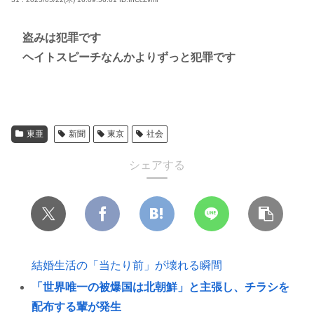
盗みは犯罪です
ヘイトスピーチなんかよりずっと犯罪です
東亜
新聞
東京
社会
シェアする
結婚生活の「当たり前」が壊れる瞬間
「世界唯一の被爆国は北朝鮮」と主張し、チラシを
配布する輩が発生