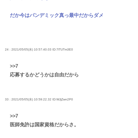
だか今はパンデミック真っ最中だからダメ
24 : 2021/05/05(水) 10:57:40.03
ID:7lTUTm3E0
>>7
応募するかどうかは自由だから
33 : 2021/05/05(水) 10:59:22.32
ID:WJjZwn2P0
>>7
医師免許は国家資格だからさ。