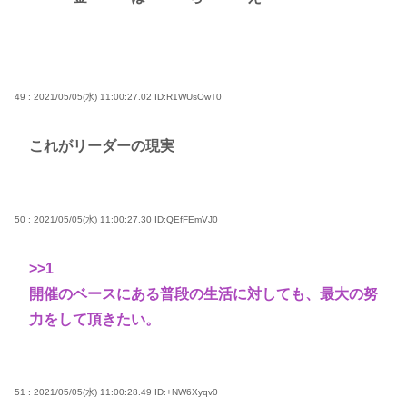
49 : 2021/05/05(水) 11:00:27.02
ID:R1WUsOwT0
これがリーダーの現実
50 : 2021/05/05(水) 11:00:27.30
ID:QEfFEmVJ0
>>1
開催のベースにある普段の生活に対しても、最大の努
力をして頂きたい。
51 : 2021/05/05(水) 11:00:28.49
ID:+NW6Xyqv0