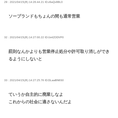
29 : 2021/04/15(木) 14:26:44.21
ID:z9aQv9BL0
ソープランドもちょんの間も通常営業
32 : 2021/04/15(木) 14:27:00.22
ID:Uv4ZODVP0
罰則なんかよりも営業停止処分や許可取り消しができ
るようにしないと
33 : 2021/04/15(木) 14:27:25.76
ID:DLawBN6S0
ていうか自主的に廃業しなよ
これからの社会に適さないんだよ