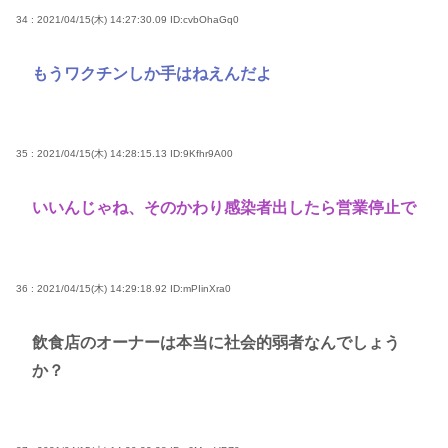
34 : 2021/04/15(木) 14:27:30.09
ID:cvbOhaGq0
もうワクチンしか手はねえんだよ
35 : 2021/04/15(木) 14:28:15.13
ID:9Kfhr9A00
いいんじゃね、そのかわり感染者出したら営業停止で
36 : 2021/04/15(木) 14:29:18.92
ID:mPIinXra0
飲食店のオーナーは本当に社会的弱者なんでしょう
か？