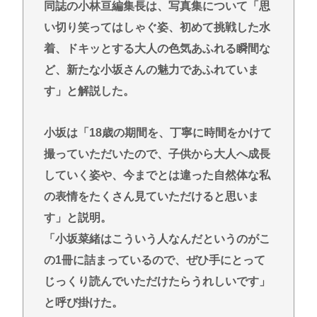
同誌の小林亘編集長は、写真集について「思
い切り笑ってはしゃぐ姿、初めて挑戦した水
着、ドキッとする大人の色気あふれる瞬間な
ど、新たな小坂さんの魅力であふれていま
す」と解説した。
小坂は「18歳の期間を、丁寧に時間をかけて
撮っていただいたので、子供から大人へ成長
していく姿や、今までとは違った自然体な私
の表情をたくさん見ていただけると思いま
す」と説明。
「小坂菜緒はこういう人なんだというのがこ
の1冊に詰まっているので、ぜひ手にとって
じっくり読んでいただけたらうれしいです」
と呼び掛けた。