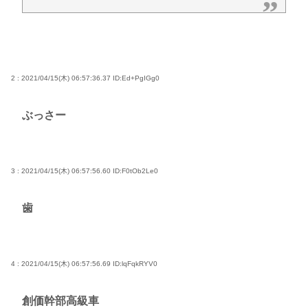
2 : 2021/04/15(木) 06:57:36.37
ID:Ed+PgIGg0
ぶっさー
3 : 2021/04/15(木) 06:57:56.60
ID:F0tOb2Le0
歯
4 : 2021/04/15(木) 06:57:56.69
ID:lqFqkRYV0
創価幹部高級車