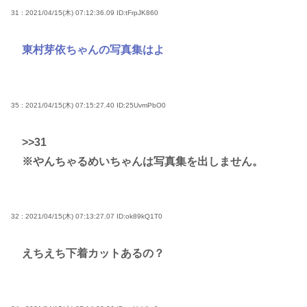
31 : 2021/04/15(木) 07:12:36.09
ID:tFrpJK860
東村芽依ちゃんの写真集はよ
35 : 2021/04/15(木) 07:15:27.40
ID:25UvmPbO0
>>31
※やんちゃるめいちゃんは写真集を出しません。
32 : 2021/04/15(木) 07:13:27.07
ID:ok89kQ1T0
えちえち下着カットあるの？