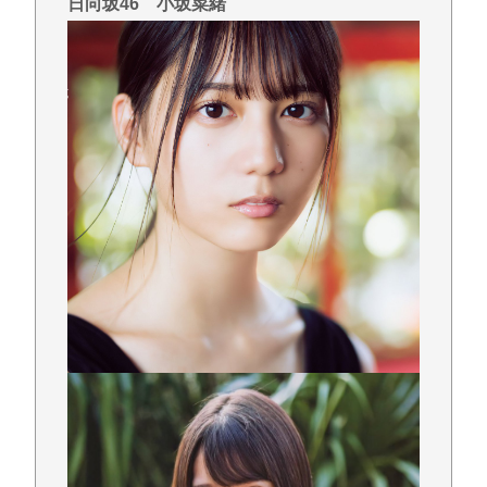
日向坂46 小坂菜緒