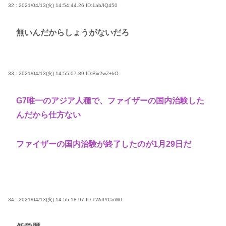
32 : 2021/04/13(火) 14:54:44.26
ID:1ab/IQ450
無いんだからしょうがないだろ
33 : 2021/04/13(火) 14:55:07.89
ID:Bix2wZ+kO
G7唯一のアジア人種で、ファイザーの国内治験した
んだから仕方ない
ファイザーの国内治験が終了したのが1月29日だ
34 : 2021/04/13(火) 14:55:18.97
ID:TWdIYCnW0