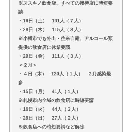
※ススキノ飲食店、すべての接待店に時短要
請
・16日（土） 191人（７人）
・28日（木） 115人（３人）
※小樽市でも外出・往来自粛、アルコール類
提供の飲食店に休業要請
・29日（金） 111人（３人）
＜２月＞
・４日（木） 120人（１人） ２月感染最
多
・15日（月） 41人（１人）
※札幌市内全域の飲食店に時短要請
・16日（火） 44人（２人）
・28日（日） 27人（２人）
※飲食店への時短要請など解除