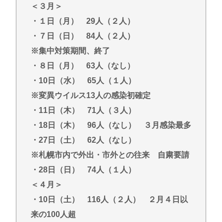
＜３月＞
・１日（月） 29人（２人）
・７日（日） 84人（２人）
※集中対策期間、終了
・８日（月） 63人（なし）
・10日（水） 65人（１人）
※変異ウイルス13人の感染初確定
・11日（木） 71人（３人）
・18日（木） 96人（なし） ３月感染最多
・27日（土） 62人（なし）
※札幌市内で外出・市外との往来 自粛要請
・28日（日） 74人（１人）
＜４月＞
・10日（土） 116人（２人） ２月４日以
来の100人超