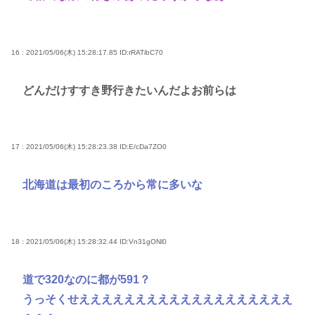
16 : 2021/05/06(木) 15:28:17.85
ID:rRATibC70
どんだけすすき野行きたいんだよお前らは
17 : 2021/05/06(木) 15:28:23.38
ID:E/cDa7ZO0
北海道は最初のころから常に多いな
18 : 2021/05/06(木) 15:28:32.44
ID:Vn31gONl0
道で320なのに都が591？
うっそくせえええええええええええええええええええ