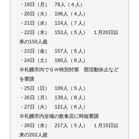
・19日（月） 78人（４人）
・20日（火） 106人（４人）
・21日（水） 124人（７人）
・22日（木） 153人（５人） １月20日以
来の150人超
・23日（金） 157人（５人）
・24日（土） 160人（６人）
※札幌市内でＧＷ特別対策 部活動休止など
を要請
・25日（日） 109人（５人）
・26日（月） 139人（６人）
・27日（火） 121人（６人）
※札幌市内全域の飲食店に時短要請
・28日（水） 217人（５人） １月15日以
来の202人超