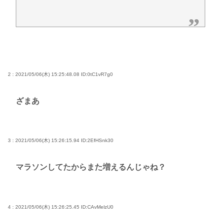
2 : 2021/05/06(木) 15:25:48.08
ID:0tC1vR7g0
ざまあ
3 : 2021/05/06(木) 15:26:15.94
ID:2EfHSnk30
マラソンしてたからまた増えるんじゃね？
4 : 2021/05/06(木) 15:26:25.45
ID:CAvMelzU0