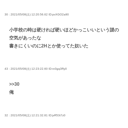
30 : 2021/05/08(土) 12:20:56.62
ID:pvXGO2a90
小学校の時は硬ければ硬いほどかっこいいという謎の
空気があったな
書きにくいのに2Hとか使ってた奴いた
43 : 2021/05/08(土) 12:23:22.60
ID:nr3gq3Ry0
>>30
俺
32 : 2021/05/08(土) 12:21:32.81
ID:jvR53t7z0