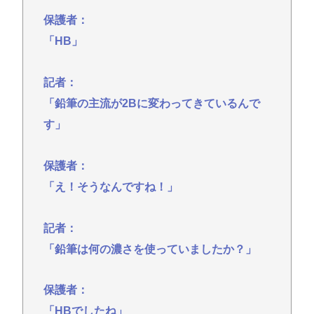
保護者：
「HB」
記者：
「鉛筆の主流が2Bに変わってきているんで
す」
保護者：
「え！そうなんですね！」
記者：
「鉛筆は何の濃さを使っていましたか？」
保護者：
「HBでしたね」