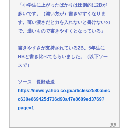
「小学生に上がったばかりは圧倒的に2Bが
多いです。（濃い方が）書きやすくなりま
す。薄い濃さだと力を入れないと書けないの
で、濃いもので書きやすくとなっている」
書きやすさが支持されている2B。5年生に
HBと書き比べてもらいました。（以下ソー
スで）
ソース 長野放送
https://news.yahoo.co.jp/articles/2580a5ec
c630e669425d736d90a47e8609ed3769?
page=1