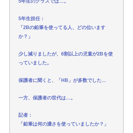
5年生のクラスでは…。
5年生担任：
「2Bの鉛筆を使ってる人、どの位います
か？」
少し減りましたが、6割以上の児童が2Bを使
っていました。
保護者に聞くと、「HB」が多数でした…
一方、保護者の世代は…。
記者：
「鉛筆は何の濃さを使っていましたか？」