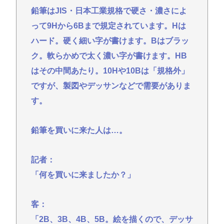
鉛筆はJIS・日本工業規格で硬さ・濃さによ
って9Hから6Bまで規定されています。Hは
ハード。硬く細い字が書けます。Bはブラッ
ク。軟らかめで太く濃い字が書けます。HB
はその中間あたり。10Hや10Bは「規格外」
ですが、製図やデッサンなどで需要がありま
す。
鉛筆を買いに来た人は…。
記者：
「何を買いに来ましたか？」
客：
「2B、3B、4B、5B。絵を描くので、デッサ