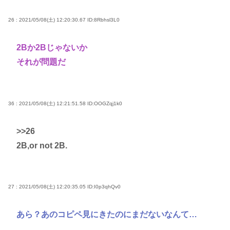
26 : 2021/05/08(土) 12:20:30.67
ID:8Rbhsl3L0
2Bか2Bじゃないか
それが問題だ
36 : 2021/05/08(土) 12:21:51.58
ID:OOGZqj1k0
>>26
2B,or not 2B.
27 : 2021/05/08(土) 12:20:35.05
ID:I0p3qhQv0
あら？あのコピペ見にきたのにまだないなんて…