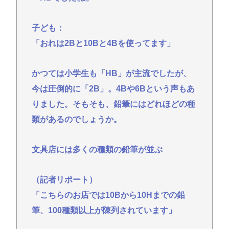
子ども：
「おれは2Bと10Bと4Bを使ってます」
かつては小学生も「HB」が主流でしたが、
今は圧倒的に「2B」。4Bや6Bという声もあ
りました。そもそも、鉛筆にはどれほどの種
類があるのでしょうか。
文具店には多くの種類の鉛筆が並ぶ
（記者リポート）
「こちらのお店では10Bから10Hまでの鉛
筆、100種類以上が陳列されています」