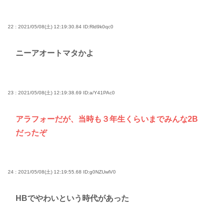
22 : 2021/05/08(土) 12:19:30.84
ID:Rld9k0qc0
ニーアオートマタかよ
23 : 2021/05/08(土) 12:19:38.69
ID:a/Y41PAc0
アラフォーだが、当時も３年生くらいまでみんな2B
だったぞ
24 : 2021/05/08(土) 12:19:55.68
ID:g0NZUwlV0
HBでやわいという時代があった