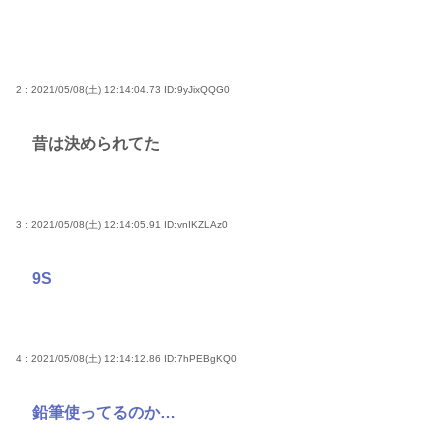
2 : 2021/05/08(土) 12:14:04.73
ID:9yJixQQG0
昔は決められてた
3 : 2021/05/08(土) 12:14:05.91
ID:vnIKZLAz0
9S
4 : 2021/05/08(土) 12:14:12.86
ID:7hPEBgKQ0
鉛筆使ってるのか…