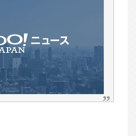
 w w w w w w w