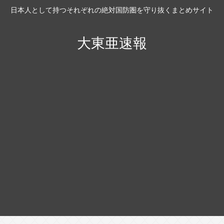
日本人として持つそれぞれの絶対国防圏を守り抜くまとめサイト
大東亜速報