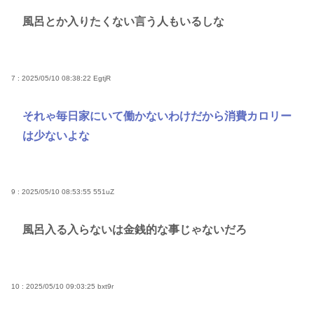
風呂とか入りたくない言う人もいるしな
7 : 2025/05/10 08:38:22
EgtjR
それゃ毎日家にいて働かないわけだから消費カロリー
は少ないよな
9 : 2025/05/10 08:53:55
551uZ
風呂入る入らないは金銭的な事じゃないだろ
10 : 2025/05/10 09:03:25
bxt9r