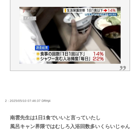
2 : 2025/05/10 07:46:37
DRHj4
南雲先生は1日1食でいいと言っていたし
風呂キャン界隈ではむしろ入浴回数多いくらいじゃん