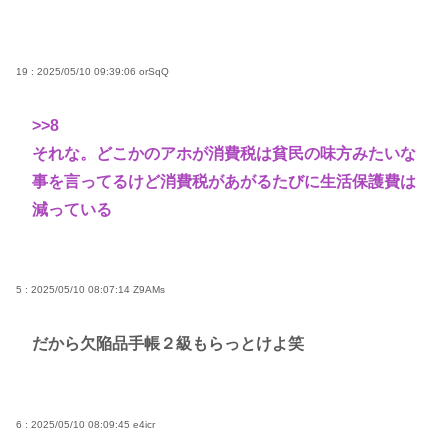
19 : 2025/05/10 09:39:06
orSqQ
>>8
それな。どこかのアホが消費税は貧民の味方みたいな
事を言ってるけど消費税があがるたびに生活保護費は
減っている
5 : 2025/05/10 08:07:14
Z9AMs
だから欠陥品手帳２級もらっとけよ笑
6 : 2025/05/10 08:09:45
e4icr