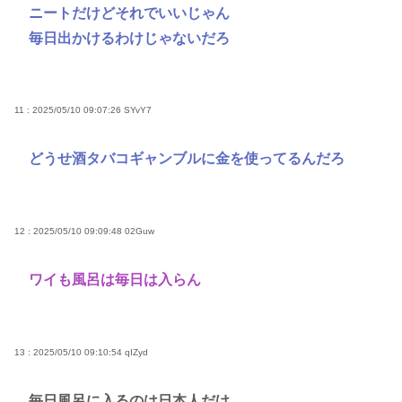
ニートだけどそれでいいじゃん
毎日出かけるわけじゃないだろ
11 : 2025/05/10 09:07:26
SYvY7
どうせ酒タバコギャンブルに金を使ってるんだろ
12 : 2025/05/10 09:09:48
02Guw
ワイも風呂は毎日は入らん
13 : 2025/05/10 09:10:54
qIZyd
毎日風呂に入るのは日本人だけ