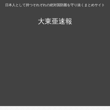
日本人として持つそれぞれの絶対国防圏を守り抜くまとめサイト
大東亜速報