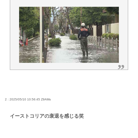
2 : 2025/05/10 10:56:45
Z9AMs
イーストコリアの衰退を感じる笑