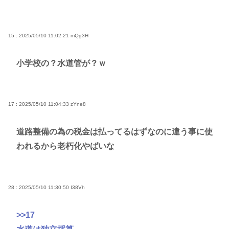
15 : 2025/05/10 11:02:21
mQg3H
小学校の？水道管が？ｗ
17 : 2025/05/10 11:04:33
zYne8
道路整備の為の税金は払ってるはずなのに違う事に使
われるから老朽化やばいな
28 : 2025/05/10 11:30:50
I38Vh
>>17