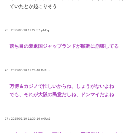
ていたとか起こりそう
25 : 2025/05/10 11:22:57
y4rEq
落ち目の衰退国ジャップランドが順調に崩壊してる
26 : 2025/05/10 11:26:48
D41bz
万博＆カジノで忙しいからね、しょうがないよね
でも、それが大阪の民意だしね、ドンマイだよね
27 : 2025/05/10 11:30:16
m0Uc5