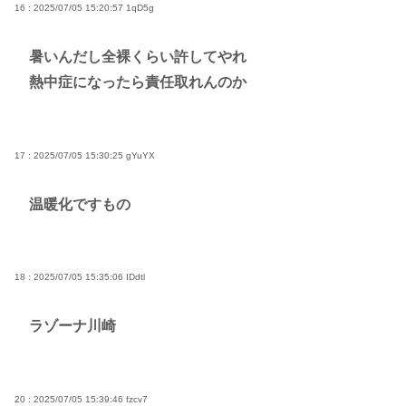
16 : 2025/07/05 15:20:57
1qD5g
暑いんだし全裸くらい許してやれ
熱中症になったら責任取れんのか
17 : 2025/07/05 15:30:25
gYuYX
温暖化ですもの
18 : 2025/07/05 15:35:06
IDdtl
ラゾーナ川崎
20 : 2025/07/05 15:39:46
fzcv7