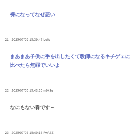
裸になってなぜ悪い
21 : 2025/07/05 15:39:47
Lqlls
まあまあ子供に手を出したくて教師になるキチゲェに
比べたら無罪でいいよ
22 : 2025/07/05 15:43:25
m9k3g
なにもない春です～
23 : 2025/07/05 15:49:18
FwA8Z