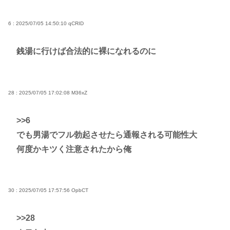
6 : 2025/07/05 14:50:10
qCRID
銭湯に行けば合法的に裸になれるのに
28 : 2025/07/05 17:02:08
M36xZ
>>6
でも男湯でフル勃起させたら通報される可能性大
何度かキツく注意されたから俺
30 : 2025/07/05 17:57:56
OpbCT
>>28