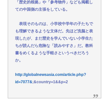
「歴史的根拠」や「参考物件」なども掲載し
ての中国側の主張をしている。
表現そのものは、小学校中学年の子たちで
も理解できるような文体だ。先ほど洗脳と表
現したが、まだ歴史を学んでいない小学生た
ちが読んだら危険な「読みやすさ」だ。教科
書をめくるような手軽さというべきだろう
か。
http://globalnewsasia.com/article.php?
id=7077&
;&country=1&&p=2