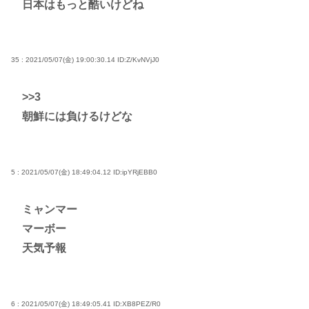
日本はもっと酷いけどね
35 : 2021/05/07(金) 19:00:30.14
ID:Z/KvNVjJ0
>>3
朝鮮には負けるけどな
5 : 2021/05/07(金) 18:49:04.12
ID:ipYRjEBB0
ミャンマー
マーボー
天気予報
6 : 2021/05/07(金) 18:49:05.41
ID:XB8PEZ/R0