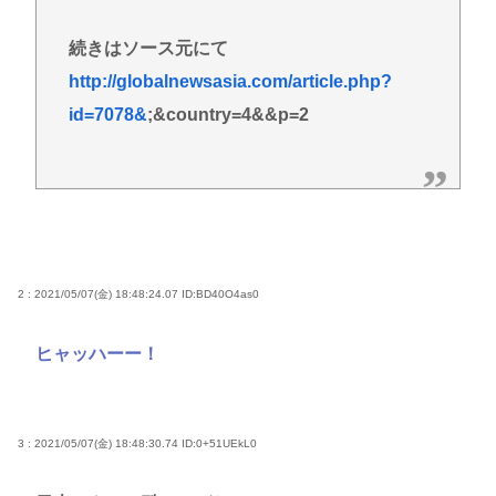
続きはソース元にて
http://globalnewsasia.com/article.php?
id=7078&
;&country=4&&p=2
2 : 2021/05/07(金) 18:48:24.07
ID:BD40O4as0
ヒャッハーー！
3 : 2021/05/07(金) 18:48:30.74
ID:0+51UEkL0