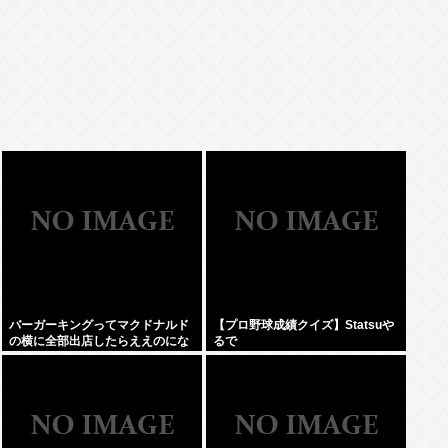
バーガーキングってマクドナルド
【プロ野球成績クイズ】Statsuや
の横に全部出店したらええのにな
るで