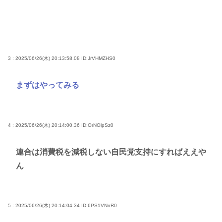
3 : 2025/06/26(木) 20:13:58.08
ID:JrVHMZHS0
まずはやってみる
4 : 2025/06/26(木) 20:14:00.36
ID:OrNOlpSz0
連合は消費税を減税しない自民党支持にすればええや
ん
5 : 2025/06/26(木) 20:14:04.34
ID:6PS1VNnR0