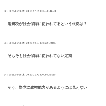
22 : 2025/06/26(木) 20:19:57.81
ID:fmzEuBsp0
消費税が社会保障に使われてるという根拠は？
23 : 2025/06/26(木) 20:20:19.87
ID:k6OIG04C0
そもそも社会保障に使われてない定期
24 : 2025/06/26(木) 20:20:31.71
ID:OrNOlpSz0
そう、野党に政権能力があるようには見えない