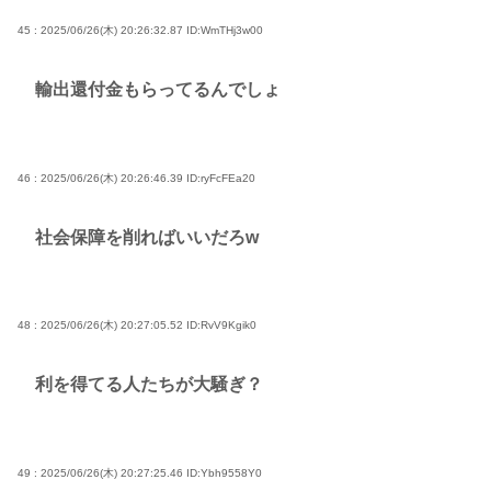
45 : 2025/06/26(木) 20:26:32.87
ID:WmTHj3w00
輸出還付金もらってるんでしょ
46 : 2025/06/26(木) 20:26:46.39
ID:ryFcFEa20
社会保障を削ればいいだろw
48 : 2025/06/26(木) 20:27:05.52
ID:RvV9Kgik0
利を得てる人たちが大騒ぎ？
49 : 2025/06/26(木) 20:27:25.46
ID:Ybh9558Y0