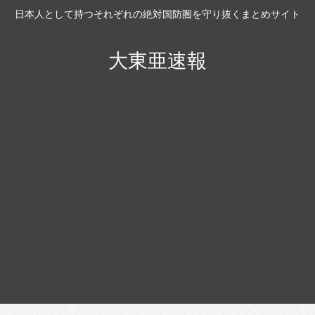
日本人として持つそれぞれの絶対国防圏を守り抜くまとめサイト
大東亜速報