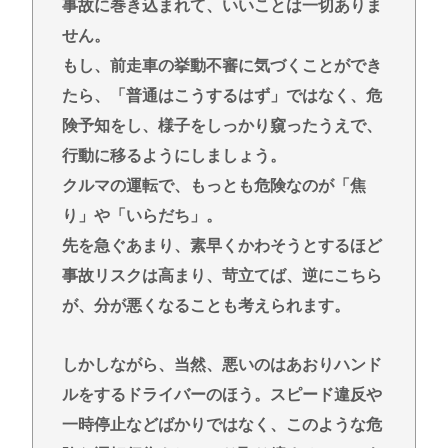
事故に巻き込まれて、いいことは一切ありま
せん。
もし、前走車の挙動不審に気づくことができ
たら、「普通はこうするはず」ではなく、危
険予知をし、様子をしっかり窺ったうえで、
行動に移るようにしましょう。
クルマの運転で、もっとも危険なのが「焦
り」や「いらだち」。
先を急ぐあまり、素早くかわそうとするほど
事故リスクは高まり、苛立てば、逆にこちら
が、分が悪くなることも考えられます。
しかしながら、当然、悪いのはあおりハンド
ルをするドライバーのほう。スピード違反や
一時停止などばかりではなく、このような危