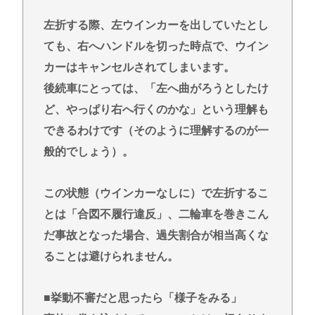
左折する際、左ウインカーを出していたとし
ても、右へハンドルを切った時点で、ウイン
カーはキャンセルされてしまいます。
後続車にとっては、「左へ曲がろうとしたけ
ど、やっぱり右へ行くのかな」という理解も
できるわけです（そのように理解するのが一
般的でしょう）。
この状態（ウインカーなしに）で左折するこ
とは「合図不履行違反」、二輪車を巻きこん
だ事故となった場合、過失割合が相当高くな
ることは避けられません。
■挙動不審だと思ったら「様子をみる」