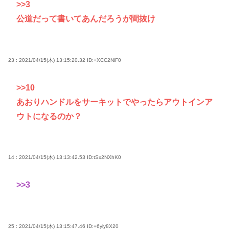
>>3
公道だって書いてあんだろうが間抜け
23 : 2021/04/15(木) 13:15:20.32
ID:+XCC2NiF0
>>10
あおりハンドルをサーキットでやったらアウトインア
ウトになるのか？
14 : 2021/04/15(木) 13:13:42.53
ID:tSx2NXhK0
>>3
25 : 2021/04/15(木) 13:15:47.46
ID:+6yly8X20