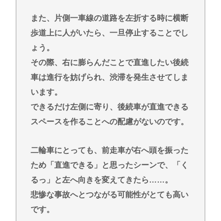
また、片側一車線の道路を左折する時に横断
歩道上に人がいたら、一旦停止することでし
ょう。
その際、右に膨らんだことで直進したい後続
車は進行を妨げられ、渋滞を発生させてしま
います。
できるだけ左側に寄り、後続車が直進できる
スペースを作ることへの配慮がないのです。
二輪車にとっても、前走車が右へ頭を振った
ため「直進できる」と思ったシーンで、「く
るっ」と左へ向きを変えてきたら……。
悲惨な事故へとつながる可能性がとても高い
です。