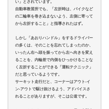
い」とされています。
自動車教習所でも、「左折時は、バイクなど
の二輪車を巻き込まないよう、左側に寄って
から左折すること」と指導されたはず。
しかし「あおりハンドル」をするドライバー
の多くは、そのことを忘れてしまったのか、
いったん右へ頭を振ってから左へ向きを変え
ることを、内輪差で内側をひっかけることな
く左折することができる「運転テクニック」
だと思っているようです。
サーキット走行だと、コーナーはアウト-イ
ン-アウトで駆け抜けるよう、アドバイスさ
れることがありますが、そこは公道です。