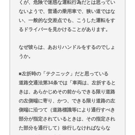
くが、危険で迷惑な運転行為だとは思ってい
ないようで、普通の乗用車で、狭い道ではな
い、一般的な交差点でも、こうした運転をす
るドライバーを見かけることがあります。
なぜ彼らは、あおりハンドルをするのでしょ
うか。
■左折時の「テクニック」だと思っている
道路交通法第34条では「車両は、左折すると
きは、あらかじめその前からできる限り道路
の左側端に寄り、かつ、できる限り道路の左
側端に沿つて（道路標識等により通行すべき
部分が指定されているときは、その指定され
た部分を通行して）徐行しなければならな