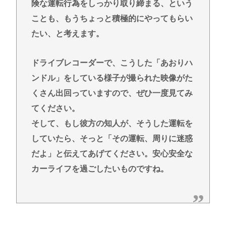
険な運転行為をしっかり取り締まる、という
ことも、もうちょっと積極的にやってもらい
たい、と考えます。
ドライブレコーダーで、こうした「あおりハ
ンドル」をしている様子が撮られた映像がた
くさん出回っていますので、ぜひ一度見てみ
てください。
そして、もし彼方の知人が、そうした運転を
していたら、そっと「その運転、周りに迷惑
だよ」と伝えてあげてください。安心安全な
カーライフを過ごしたいものですね。