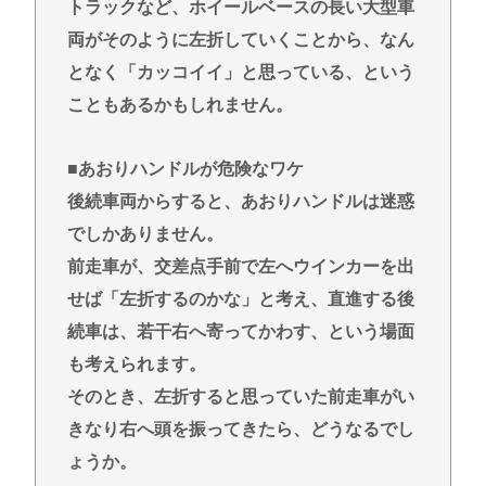
トラックなど、ホイールベースの長い大型車
両がそのように左折していくことから、なん
となく「カッコイイ」と思っている、という
こともあるかもしれません。
■あおりハンドルが危険なワケ
後続車両からすると、あおりハンドルは迷惑
でしかありません。
前走車が、交差点手前で左へウインカーを出
せば「左折するのかな」と考え、直進する後
続車は、若干右へ寄ってかわす、という場面
も考えられます。
そのとき、左折すると思っていた前走車がい
きなり右へ頭を振ってきたら、どうなるでし
ょうか。