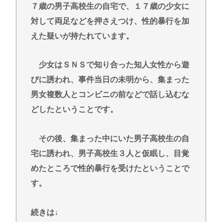
７歳の男子高校生の自宅で、１７歳の少女に
対して両足などを押さえつけ、性的暴行を加
えた疑いが持たれています。
少女はＳＮＳで知り合った知人女性から遊
びに誘われ、事件当日の未明から、集まった
男女複数人とコンビニの前などで話し込むな
どしたということです。
その後、集まった中にいた男子高校生の自
宅に誘われ、男子高校生３人と仮眠し、目覚
めたところで性的暴行を受けたということで
す。
続きは↓