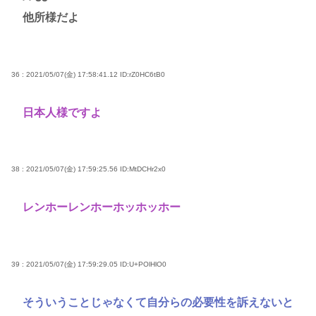
他所様だよ
36 : 2021/05/07(金) 17:58:41.12
ID:rZ0HC6tB0
日本人様ですよ
38 : 2021/05/07(金) 17:59:25.56
ID:MtDCHr2x0
レンホーレンホーホッホッホー
39 : 2021/05/07(金) 17:59:29.05
ID:U+POlHlO0
そういうことじゃなくて自分らの必要性を訴えないと