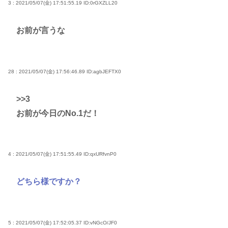
3 : 2021/05/07(金) 17:51:55.19
ID:0rGXZLL20
お前が言うな
28 : 2021/05/07(金) 17:56:46.89
ID:agbJEFTX0
>>3
お前が今日のNo.1だ！
4 : 2021/05/07(金) 17:51:55.49
ID:qxURfvnP0
どちら様ですか？
5 : 2021/05/07(金) 17:52:05.37
ID:vNGcO/JF0