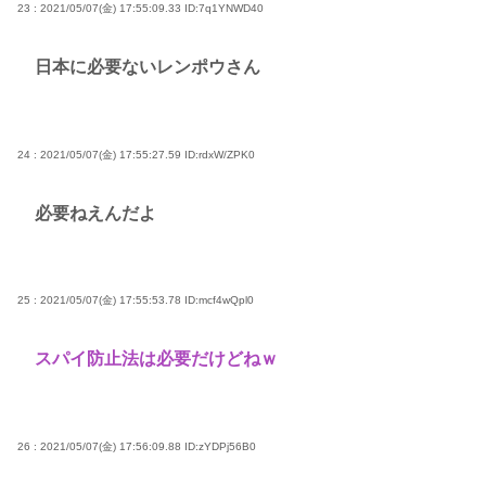
23 : 2021/05/07(金) 17:55:09.33
ID:7q1YNWD40
日本に必要ないレンポウさん
24 : 2021/05/07(金) 17:55:27.59
ID:rdxW/ZPK0
必要ねえんだよ
25 : 2021/05/07(金) 17:55:53.78
ID:mcf4wQpl0
スパイ防止法は必要だけどねｗ
26 : 2021/05/07(金) 17:56:09.88
ID:zYDPj56B0