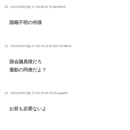
20 : 2021/05/07(金) 17:54:08.82
ID:tlj4URxF0
国籍不明の何様
21 : 2021/05/07(金) 17:54:16.10
ID:QOYSCMKJ0
国会議員様だろ
蓮舫の同僚だよ？
22 : 2021/05/07(金) 17:54:35.93
ID:IZcosg9D0
お前も必要ないよ