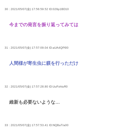
30 : 2021/05/07(金) 17:56:59.52
ID:029p1BD10
今までの発言を振り返ってみては
31 : 2021/05/07(金) 17:57:09.04
ID:aUA4QPl00
人間様が寄生虫に躾を行っただけ
32 : 2021/05/07(金) 17:57:28.80
ID:UuPzhluR0
維新も必要ないような…
33 : 2021/05/07(金) 17:57:53.41
ID:NQBaT/a00